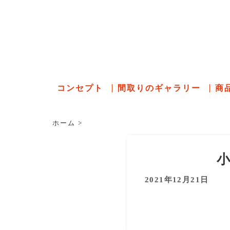
石川県の
コンセプト
間取りのギャラリー
商
ホーム
>
2021年12月21日