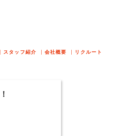
のあれこれ
スタッフ紹介
会社概要
リクルート
！