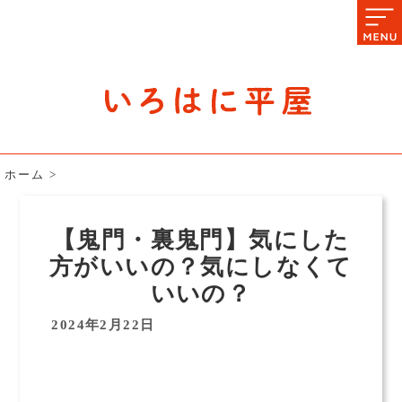
石川県の平屋住宅専門サイト
赤シャツアドバイザー高嶋圭が
教える平屋住宅のあれこれ
ホーム
>
【鬼門・裏鬼門】気にした
方がいいの？気にしなくて
いいの？
2024年2月22日