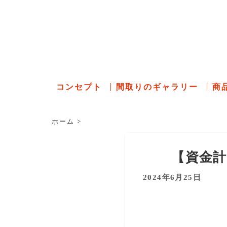
石川県の
コンセプト
間取りのギャラリー
商
ホーム
>
【資金
2024年6月25日