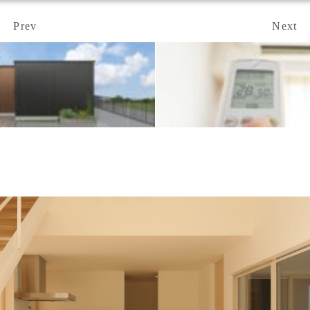
Prev
Next