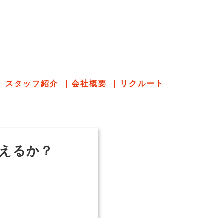
のあれこれ
スタッフ紹介
会社概要
リクルート
えるか？