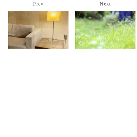
Prev
Next