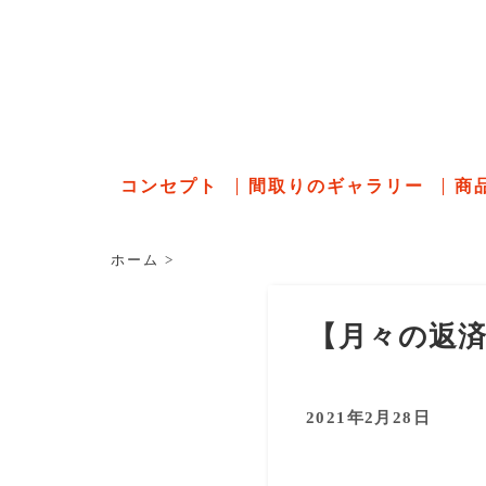
石川県の
コンセプト
間取りのギャラリー
商
ホーム
>
【月々の返
2021年2月28日