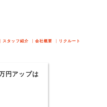
のあれこれ
スタッフ紹介
会社概要
リクルート
万円アップは