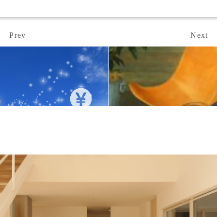
Prev
Next