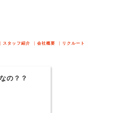
のあれこれ
スタッフ紹介
会社概要
リクルート
なの？？