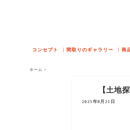
石川県の
コンセプト
間取りのギャラリー
商
ホーム
>
【土地
2025年8月21日