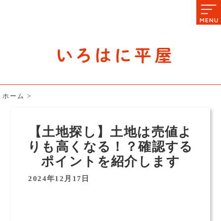
石川県の平屋住宅専門サイト
赤シャツアドバイザー高嶋圭が
教える平屋住宅のあれこれ
ホーム
>
【土地探し】土地は売値よ
りも高くなる！？確認する
ポイントを紹介します
2024年12月17日