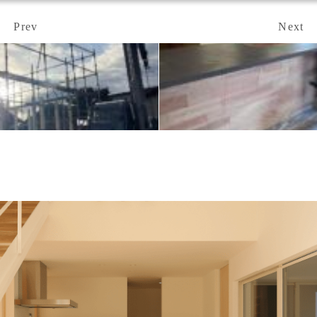
Prev
Next