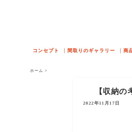
石川県の
コンセプト
間取りのギャラリー
商
ホーム
>
【収納の
2022年11月17日