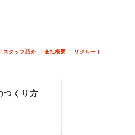
のあれこれ
スタッフ紹介
会社概要
リクルート
のつくり方