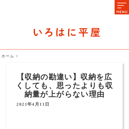
石川県の平屋住宅専門サイト
赤シャツアドバイザー高嶋圭が
教える平屋住宅のあれこれ
ホーム
>
【収納の勘違い】収納を広
くしても、思ったよりも収
納量が上がらない理由
2021年4月11日