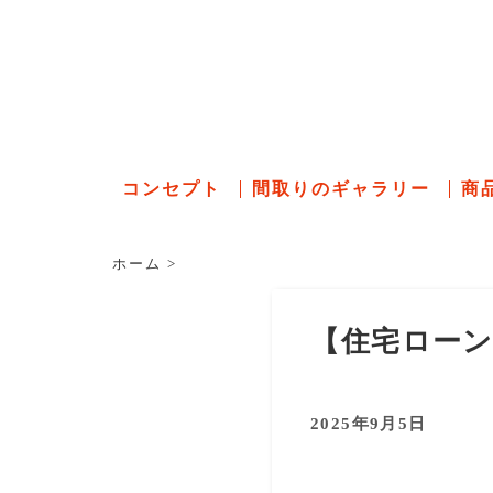
石川県の
コンセプト
間取りのギャラリー
商
ホーム
>
【住宅ロー
2025年9月5日