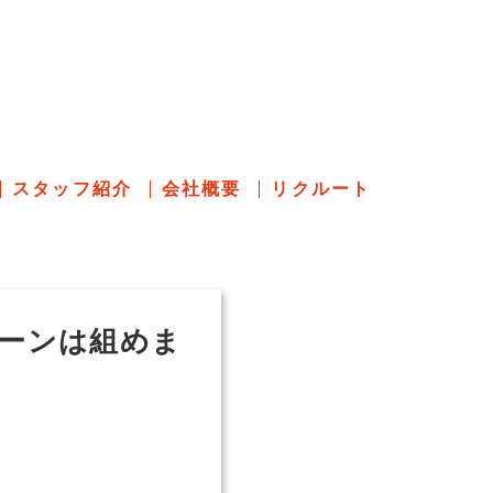
のあれこれ
スタッフ紹介
会社概要
リクルート
ーンは組めま