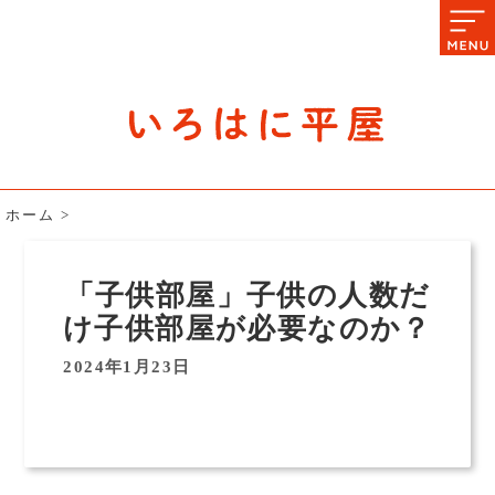
石川県の平屋住宅専門サイト
赤シャツアドバイザー高嶋圭が
教える平屋住宅のあれこれ
ホーム
>
「子供部屋」子供の人数だ
け子供部屋が必要なのか？
2024年1月23日